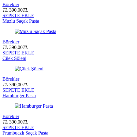
Börekler
TL
390,00
TL
SEPETE EKLE
Muzlu Saçak Pasta
Börekler
TL
390,00
TL
SEPETE EKLE
Çilek Şöleni
Börekler
TL
390,00
TL
SEPETE EKLE
Hamburger Pasta
Börekler
TL
390,00
TL
SEPETE EKLE
Frambuazlı Saçak Pasta