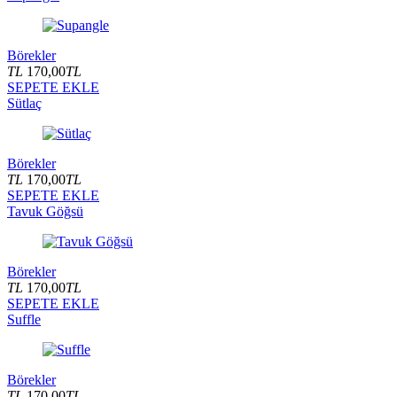
Börekler
TL
170,00
TL
SEPETE EKLE
Sütlaç
Börekler
TL
170,00
TL
SEPETE EKLE
Tavuk Göğsü
Börekler
TL
170,00
TL
SEPETE EKLE
Suffle
Börekler
TL
170,00
TL