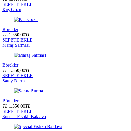
SEPETE EKLE
Kuş Gözü
Börekler
TL
1.350,00
TL
SEPETE EKLE
Maraş Sarması
Börekler
TL
1.350,00
TL
SEPETE EKLE
Saray Burma
Börekler
TL
1.350,00
TL
SEPETE EKLE
Special Fıstıklı Baklava