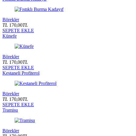
Börekler
TL
170,00
TL
SEPETE EKLE
Künefe
Börekler
TL
170,00
TL
SEPETE EKLE
Kestaneli Profiterol
Börekler
TL
170,00
TL
SEPETE EKLE
Tramisu
Börekler