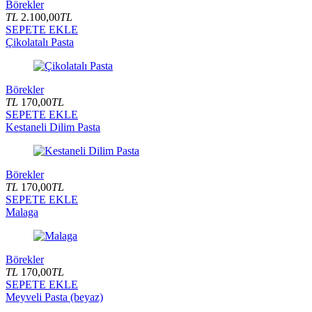
Börekler
TL
2.100,00
TL
SEPETE EKLE
Çikolatalı Pasta
Börekler
TL
170,00
TL
SEPETE EKLE
Kestaneli Dilim Pasta
Börekler
TL
170,00
TL
SEPETE EKLE
Malaga
Börekler
TL
170,00
TL
SEPETE EKLE
Meyveli Pasta (beyaz)