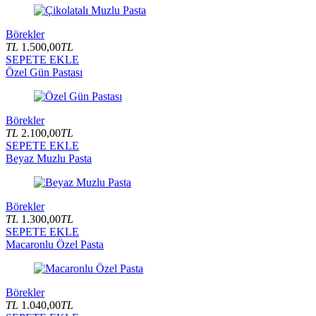
Börekler
TL
1.500,00
TL
SEPETE EKLE
Özel Gün Pastası
Börekler
TL
2.100,00
TL
SEPETE EKLE
Beyaz Muzlu Pasta
Börekler
TL
1.300,00
TL
SEPETE EKLE
Macaronlu Özel Pasta
Börekler
TL
1.040,00
TL