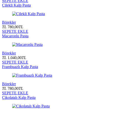
SEPETE EKLE
Çilekli Kalp Pasta
Börekler
TL
780,00
TL
SEPETE EKLE
Macaronlu Pasta
Börekler
TL
1.040,00
TL
SEPETE EKLE
Frambuazlı Kalp Pasta
Börekler
TL
780,00
TL
SEPETE EKLE
Çikolatalı Kalp Pasta