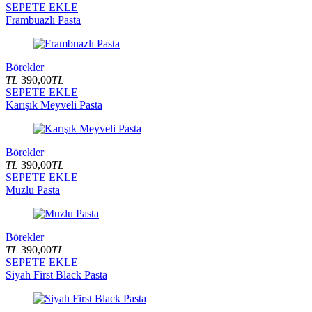
SEPETE EKLE
Frambuazlı Pasta
Börekler
TL
390,00
TL
SEPETE EKLE
Karışık Meyveli Pasta
Börekler
TL
390,00
TL
SEPETE EKLE
Muzlu Pasta
Börekler
TL
390,00
TL
SEPETE EKLE
Siyah First Black Pasta