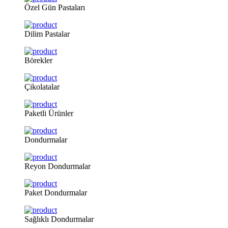
Özel
Gün Pastaları
Dilim
Pastalar
Börekler
Çikolatalar
Paketli
Ürünler
Dondurmalar
Reyon
Dondurmalar
Paket
Dondurmalar
Sağlıklı
Dondurmalar