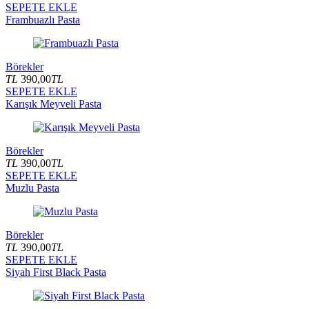
SEPETE EKLE
Frambuazlı Pasta
Börekler
TL
390,00
TL
SEPETE EKLE
Karışık Meyveli Pasta
Börekler
TL
390,00
TL
SEPETE EKLE
Muzlu Pasta
Börekler
TL
390,00
TL
SEPETE EKLE
Siyah First Black Pasta