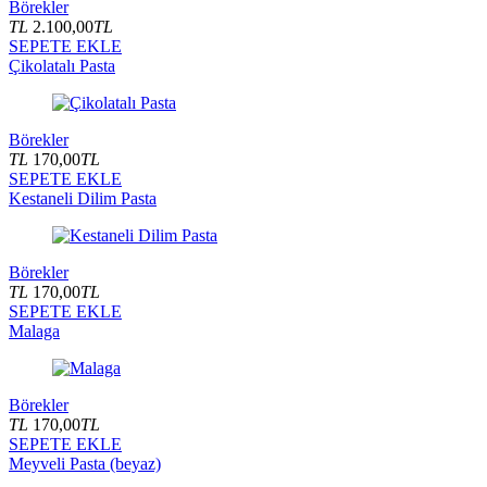
Börekler
TL
2.100,00
TL
SEPETE EKLE
Çikolatalı Pasta
Börekler
TL
170,00
TL
SEPETE EKLE
Kestaneli Dilim Pasta
Börekler
TL
170,00
TL
SEPETE EKLE
Malaga
Börekler
TL
170,00
TL
SEPETE EKLE
Meyveli Pasta (beyaz)