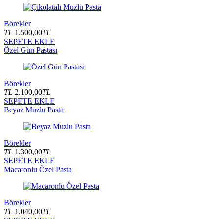
Börekler
TL
1.500,00
TL
SEPETE EKLE
Özel Gün Pastası
Börekler
TL
2.100,00
TL
SEPETE EKLE
Beyaz Muzlu Pasta
Börekler
TL
1.300,00
TL
SEPETE EKLE
Macaronlu Özel Pasta
Börekler
TL
1.040,00
TL