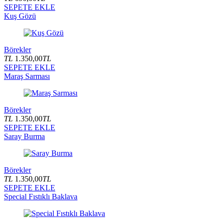
SEPETE EKLE
Kuş Gözü
Börekler
TL
1.350,00
TL
SEPETE EKLE
Maraş Sarması
Börekler
TL
1.350,00
TL
SEPETE EKLE
Saray Burma
Börekler
TL
1.350,00
TL
SEPETE EKLE
Special Fıstıklı Baklava