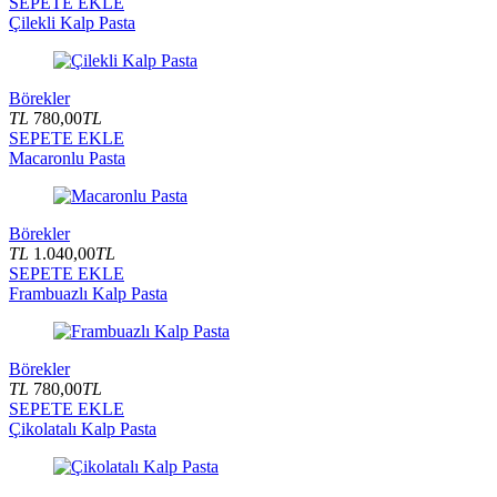
SEPETE EKLE
Çilekli Kalp Pasta
Börekler
TL
780,00
TL
SEPETE EKLE
Macaronlu Pasta
Börekler
TL
1.040,00
TL
SEPETE EKLE
Frambuazlı Kalp Pasta
Börekler
TL
780,00
TL
SEPETE EKLE
Çikolatalı Kalp Pasta