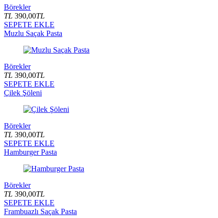
Börekler
TL
390,00
TL
SEPETE EKLE
Muzlu Saçak Pasta
Börekler
TL
390,00
TL
SEPETE EKLE
Çilek Şöleni
Börekler
TL
390,00
TL
SEPETE EKLE
Hamburger Pasta
Börekler
TL
390,00
TL
SEPETE EKLE
Frambuazlı Saçak Pasta