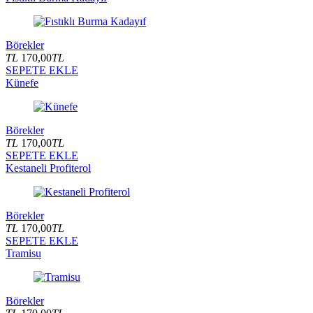
Börekler
TL
170,00
TL
SEPETE EKLE
Künefe
Börekler
TL
170,00
TL
SEPETE EKLE
Kestaneli Profiterol
Börekler
TL
170,00
TL
SEPETE EKLE
Tramisu
Börekler