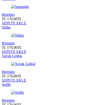
Börekler
TL
170,00
TL
SEPETE EKLE
Sütlaç
Börekler
TL
170,00
TL
SEPETE EKLE
Tavuk Göğsü
Börekler
TL
170,00
TL
SEPETE EKLE
Suffle
Börekler
TL
170,00
TL