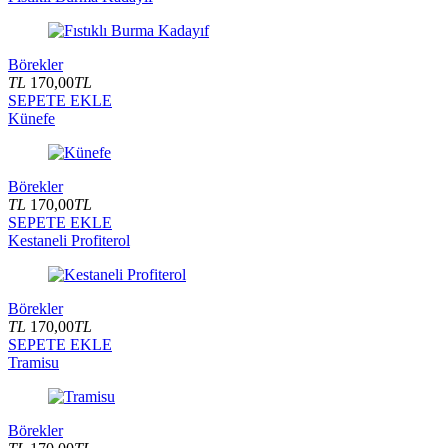
Börekler
TL
170,00
TL
SEPETE EKLE
Künefe
Börekler
TL
170,00
TL
SEPETE EKLE
Kestaneli Profiterol
Börekler
TL
170,00
TL
SEPETE EKLE
Tramisu
Börekler