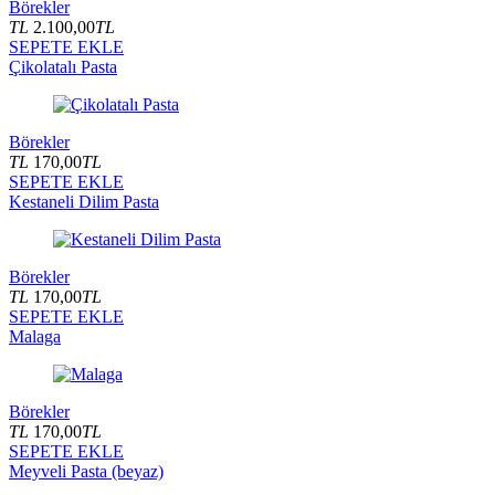
Börekler
TL
2.100,00
TL
SEPETE EKLE
Çikolatalı Pasta
Börekler
TL
170,00
TL
SEPETE EKLE
Kestaneli Dilim Pasta
Börekler
TL
170,00
TL
SEPETE EKLE
Malaga
Börekler
TL
170,00
TL
SEPETE EKLE
Meyveli Pasta (beyaz)