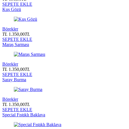
SEPETE EKLE
Kuş Gözü
Börekler
TL
1.350,00
TL
SEPETE EKLE
Maraş Sarması
Börekler
TL
1.350,00
TL
SEPETE EKLE
Saray Burma
Börekler
TL
1.350,00
TL
SEPETE EKLE
Special Fıstıklı Baklava