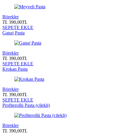
Börekler
TL
390,00
TL
SEPETE EKLE
Ganaj Pasta
Börekler
TL
390,00
TL
SEPETE EKLE
Krokan Pasta
Börekler
TL
390,00
TL
SEPETE EKLE
Profiterollü Pasta (çilekli)
Börekler
TL
390,00
TL