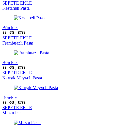
SEPETE EKLE
Kestaneli Pasta
Börekler
TL
390,00
TL
SEPETE EKLE
Frambuazlı Pasta
Börekler
TL
390,00
TL
SEPETE EKLE
Karışık Meyveli Pasta
Börekler
TL
390,00
TL
SEPETE EKLE
Muzlu Pasta