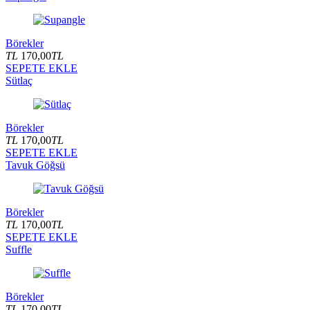
Börekler
TL
170,00
TL
SEPETE EKLE
Sütlaç
Börekler
TL
170,00
TL
SEPETE EKLE
Tavuk Göğsü
Börekler
TL
170,00
TL
SEPETE EKLE
Suffle
Börekler
TL
170,00
TL