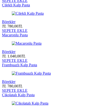
SEPETE EKLE
Çilekli Kalp Pasta
Börekler
TL
780,00
TL
SEPETE EKLE
Macaronlu Pasta
Börekler
TL
1.040,00
TL
SEPETE EKLE
Frambuazlı Kalp Pasta
Börekler
TL
780,00
TL
SEPETE EKLE
Çikolatalı Kalp Pasta