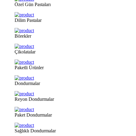
Özel
Gün Pastaları
Dilim
Pastalar
Börekler
Çikolatalar
Paketli
Ürünler
Dondurmalar
Reyon
Dondurmalar
Paket
Dondurmalar
Sağlıklı
Dondurmalar