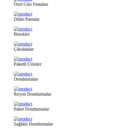
Özel
Gün Pastaları
Dilim
Pastalar
Börekler
Çikolatalar
Paketli
Ürünler
Dondurmalar
Reyon
Dondurmalar
Paket
Dondurmalar
Sağlıklı
Dondurmalar