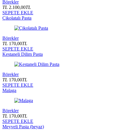
Börekler
TL
2.100,00
TL
SEPETE EKLE
Çikolatalı Pasta
Börekler
TL
170,00
TL
SEPETE EKLE
Kestaneli Dilim Pasta
Börekler
TL
170,00
TL
SEPETE EKLE
Malaga
Börekler
TL
170,00
TL
SEPETE EKLE
Meyveli Pasta (beyaz)