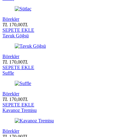
Börekler
TL
170,00
TL
SEPETE EKLE
Tavuk Göğsü
Börekler
TL
170,00
TL
SEPETE EKLE
Suffle
Börekler
TL
170,00
TL
SEPETE EKLE
Kavanoz Tremisu
Börekler
TL
170,00
TL