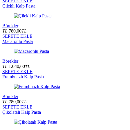
SEPETE EKLE
Çilekli Kalp Pasta
Börekler
TL
780,00
TL
SEPETE EKLE
Macaronlu Pasta
Börekler
TL
1.040,00
TL
SEPETE EKLE
Frambuazlı Kalp Pasta
Börekler
TL
780,00
TL
SEPETE EKLE
Çikolatalı Kalp Pasta