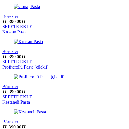
Börekler
TL
390,00
TL
SEPETE EKLE
Krokan Pasta
Börekler
TL
390,00
TL
SEPETE EKLE
Profiterollü Pasta (çilekli)
Börekler
TL
390,00
TL
SEPETE EKLE
Kestaneli Pasta
Börekler
TL
390,00
TL