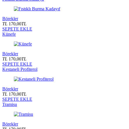
Börekler
TL
170,00
TL
SEPETE EKLE
Künefe
Börekler
TL
170,00
TL
SEPETE EKLE
Kestaneli Profiterol
Börekler
TL
170,00
TL
SEPETE EKLE
Tramisu
Börekler