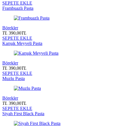
SEPETE EKLE
Frambuazlı Pasta
Börekler
TL
390,00
TL
SEPETE EKLE
Karışık Meyveli Pasta
Börekler
TL
390,00
TL
SEPETE EKLE
Muzlu Pasta
Börekler
TL
390,00
TL
SEPETE EKLE
Siyah First Black Pasta