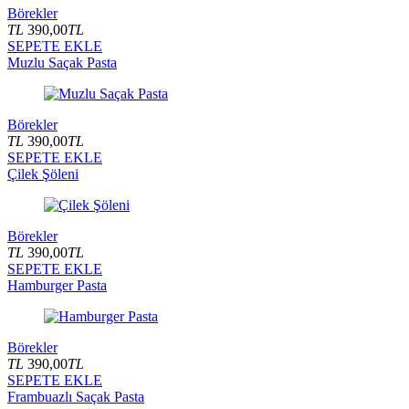
Börekler
TL
390,00
TL
SEPETE EKLE
Muzlu Saçak Pasta
Börekler
TL
390,00
TL
SEPETE EKLE
Çilek Şöleni
Börekler
TL
390,00
TL
SEPETE EKLE
Hamburger Pasta
Börekler
TL
390,00
TL
SEPETE EKLE
Frambuazlı Saçak Pasta