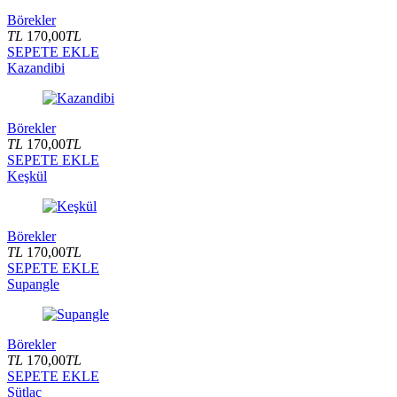
Börekler
TL
170,00
TL
SEPETE EKLE
Kazandibi
Börekler
TL
170,00
TL
SEPETE EKLE
Keşkül
Börekler
TL
170,00
TL
SEPETE EKLE
Supangle
Börekler
TL
170,00
TL
SEPETE EKLE
Sütlaç