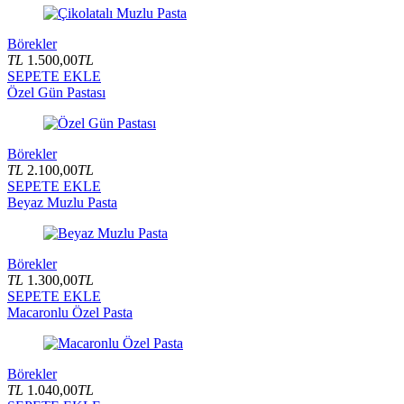
Börekler
TL
1.500,00
TL
SEPETE EKLE
Özel Gün Pastası
Börekler
TL
2.100,00
TL
SEPETE EKLE
Beyaz Muzlu Pasta
Börekler
TL
1.300,00
TL
SEPETE EKLE
Macaronlu Özel Pasta
Börekler
TL
1.040,00
TL