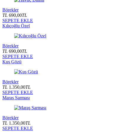
Börekler
TL
690,00
TL
SEPETE EKLE
Kılıçoğlu Özel
Börekler
TL
690,00
TL
SEPETE EKLE
Kuş Gözü
Börekler
TL
1.350,00
TL
SEPETE EKLE
Maraş Sarması
Börekler
TL
1.350,00
TL
SEPETE EKLE