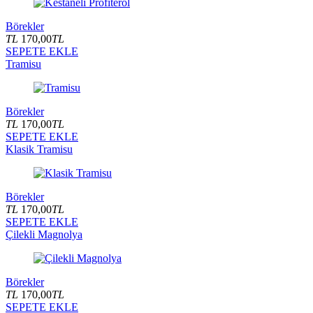
Börekler
TL
170,00
TL
SEPETE EKLE
Tramisu
Börekler
TL
170,00
TL
SEPETE EKLE
Klasik Tramisu
Börekler
TL
170,00
TL
SEPETE EKLE
Çilekli Magnolya
Börekler
TL
170,00
TL
SEPETE EKLE