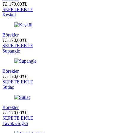
TL
170,00
TL
SEPETE EKLE
Keşkül
Börekler
TL
170,00
TL
SEPETE EKLE
Supangle
Börekler
TL
170,00
TL
SEPETE EKLE
Sütlaç
Börekler
TL
170,00
TL
SEPETE EKLE
Tavuk Göğsü