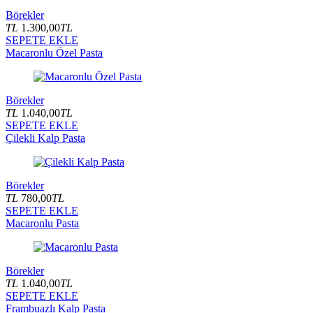
Börekler
TL
1.300,00
TL
SEPETE EKLE
Macaronlu Özel Pasta
Börekler
TL
1.040,00
TL
SEPETE EKLE
Çilekli Kalp Pasta
Börekler
TL
780,00
TL
SEPETE EKLE
Macaronlu Pasta
Börekler
TL
1.040,00
TL
SEPETE EKLE
Frambuazlı Kalp Pasta