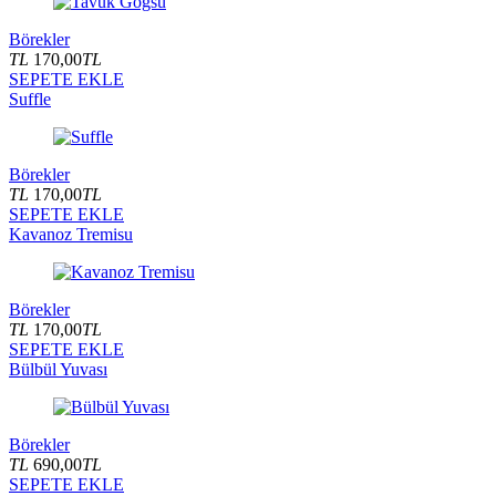
Börekler
TL
170,00
TL
SEPETE EKLE
Suffle
Börekler
TL
170,00
TL
SEPETE EKLE
Kavanoz Tremisu
Börekler
TL
170,00
TL
SEPETE EKLE
Bülbül Yuvası
Börekler
TL
690,00
TL
SEPETE EKLE