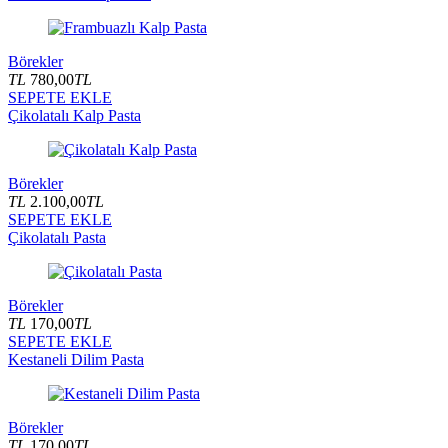
Börekler
TL
780,00
TL
SEPETE EKLE
Çikolatalı Kalp Pasta
Börekler
TL
2.100,00
TL
SEPETE EKLE
Çikolatalı Pasta
Börekler
TL
170,00
TL
SEPETE EKLE
Kestaneli Dilim Pasta
Börekler
TL
170,00
TL