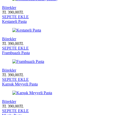
Börekler
TL
390,00
TL
SEPETE EKLE
Kestaneli Pasta
Börekler
TL
390,00
TL
SEPETE EKLE
Frambuazlı Pasta
Börekler
TL
390,00
TL
SEPETE EKLE
Karışık Meyveli Pasta
Börekler
TL
390,00
TL
SEPETE EKLE