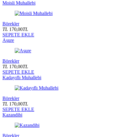
Moisli Muhallebi
Börekler
TL
170,00
TL
SEPETE EKLE
Aşure
Börekler
TL
170,00
TL
SEPETE EKLE
Kadayıflı Muhallebi
Börekler
TL
170,00
TL
SEPETE EKLE
Kazandibi
Börekler