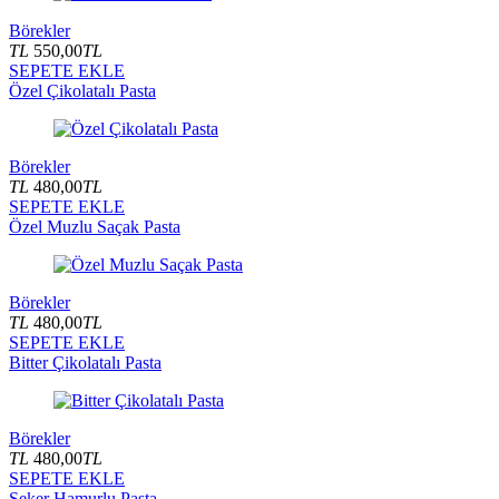
Börekler
TL
550,00
TL
SEPETE EKLE
Özel Çikolatalı Pasta
Börekler
TL
480,00
TL
SEPETE EKLE
Özel Muzlu Saçak Pasta
Börekler
TL
480,00
TL
SEPETE EKLE
Bitter Çikolatalı Pasta
Börekler
TL
480,00
TL
SEPETE EKLE
Şeker Hamurlu Pasta