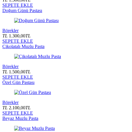
SEPETE EKLE
Doğum Günü Pastası
Börekler
TL
1.300,00
TL
SEPETE EKLE
Çikolatalı Muzlu Pasta
Börekler
TL
1.500,00
TL
SEPETE EKLE
Özel Gün Pastası
Börekler
TL
2.100,00
TL
SEPETE EKLE
Beyaz Muzlu Pasta