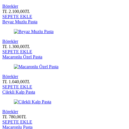
Börekler
TL
2.100,00
TL
SEPETE EKLE
Beyaz Muzlu Pasta
Börekler
TL
1.300,00
TL
SEPETE EKLE
Macaronlu Özel Pasta
Börekler
TL
1.040,00
TL
SEPETE EKLE
Çilekli Kalp Pasta
Börekler
TL
780,00
TL
SEPETE EKLE
Macaronlu Pasta