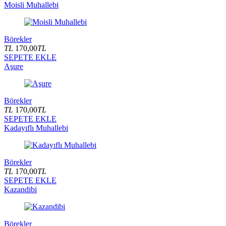
Moisli Muhallebi
Börekler
TL
170,00
TL
SEPETE EKLE
Aşure
Börekler
TL
170,00
TL
SEPETE EKLE
Kadayıflı Muhallebi
Börekler
TL
170,00
TL
SEPETE EKLE
Kazandibi
Börekler