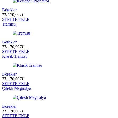
Börekler
TL
170,00
TL
SEPETE EKLE
Tramisu
Börekler
TL
170,00
TL
SEPETE EKLE
Klasik Tramisu
Börekler
TL
170,00
TL
SEPETE EKLE
Çilekli Magnolya
Börekler
TL
170,00
TL
SEPETE EKLE