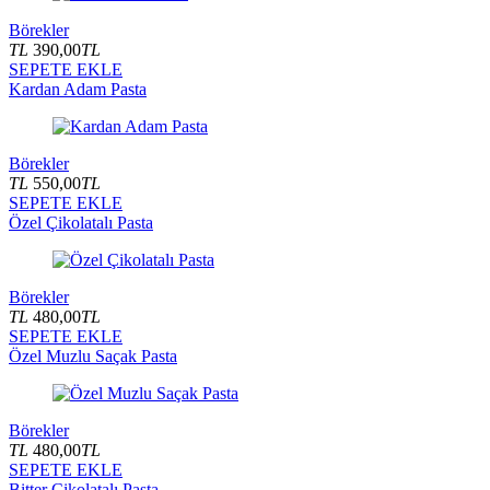
Börekler
TL
390,00
TL
SEPETE EKLE
Kardan Adam Pasta
Börekler
TL
550,00
TL
SEPETE EKLE
Özel Çikolatalı Pasta
Börekler
TL
480,00
TL
SEPETE EKLE
Özel Muzlu Saçak Pasta
Börekler
TL
480,00
TL
SEPETE EKLE
Bitter Çikolatalı Pasta