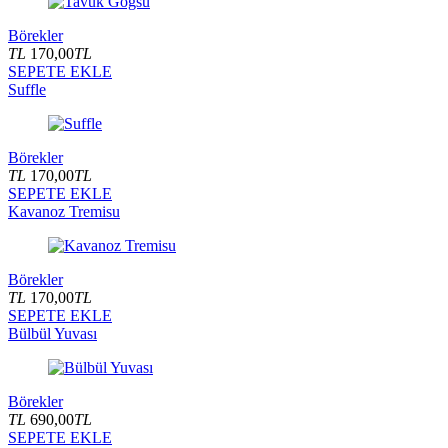
Börekler
TL
170,00
TL
SEPETE EKLE
Suffle
Börekler
TL
170,00
TL
SEPETE EKLE
Kavanoz Tremisu
Börekler
TL
170,00
TL
SEPETE EKLE
Bülbül Yuvası
Börekler
TL
690,00
TL
SEPETE EKLE