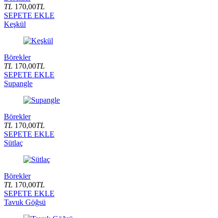
TL
170,00
TL
SEPETE EKLE
Keşkül
Börekler
TL
170,00
TL
SEPETE EKLE
Supangle
Börekler
TL
170,00
TL
SEPETE EKLE
Sütlaç
Börekler
TL
170,00
TL
SEPETE EKLE
Tavuk Göğsü