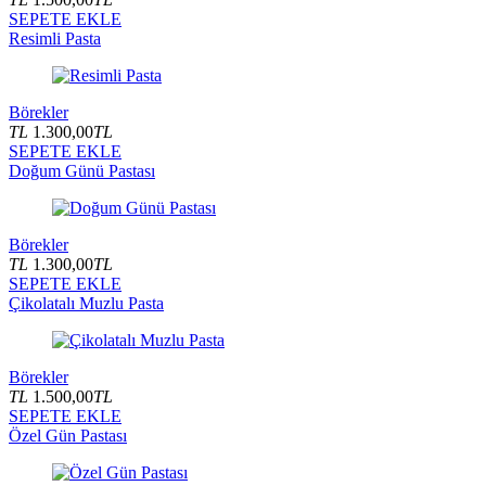
SEPETE EKLE
Resimli Pasta
Börekler
TL
1.300,00
TL
SEPETE EKLE
Doğum Günü Pastası
Börekler
TL
1.300,00
TL
SEPETE EKLE
Çikolatalı Muzlu Pasta
Börekler
TL
1.500,00
TL
SEPETE EKLE
Özel Gün Pastası