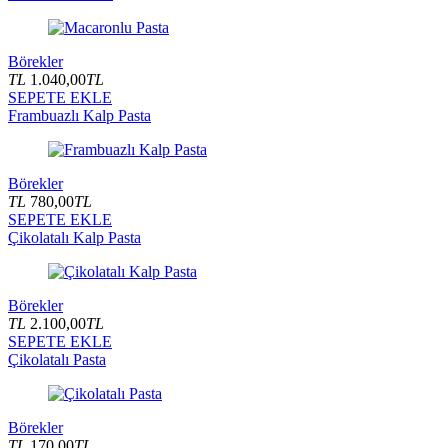
Börekler
TL
1.040,00
TL
SEPETE EKLE
Frambuazlı Kalp Pasta
Börekler
TL
780,00
TL
SEPETE EKLE
Çikolatalı Kalp Pasta
Börekler
TL
2.100,00
TL
SEPETE EKLE
Çikolatalı Pasta
Börekler
TL
170,00
TL