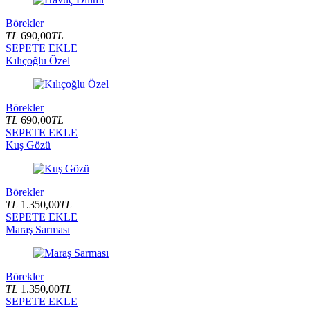
Börekler
TL
690,00
TL
SEPETE EKLE
Kılıçoğlu Özel
Börekler
TL
690,00
TL
SEPETE EKLE
Kuş Gözü
Börekler
TL
1.350,00
TL
SEPETE EKLE
Maraş Sarması
Börekler
TL
1.350,00
TL
SEPETE EKLE