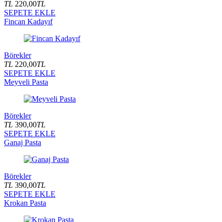
TL
220,00
TL
SEPETE EKLE
Fincan Kadayıf
Börekler
TL
220,00
TL
SEPETE EKLE
Meyveli Pasta
Börekler
TL
390,00
TL
SEPETE EKLE
Ganaj Pasta
Börekler
TL
390,00
TL
SEPETE EKLE
Krokan Pasta