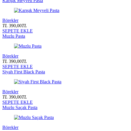
Karışık Meyveli Pasta
Börekler
TL
390,00
TL
SEPETE EKLE
Muzlu Pasta
Börekler
TL
390,00
TL
SEPETE EKLE
Siyah First Black Pasta
Börekler
TL
390,00
TL
SEPETE EKLE
Muzlu Saçak Pasta
Börekler