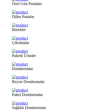
Özel
Gün Pastaları
Dilim
Pastalar
Börekler
Çikolatalar
Paketli
Ürünler
Dondurmalar
Reyon
Dondurmalar
Paket
Dondurmalar
Sağlıklı
Dondurmalar