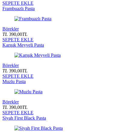
SEPETE EKLE
Frambuazlı Pasta
Börekler
TL
390,00
TL
SEPETE EKLE
Karışık Meyveli Pasta
Börekler
TL
390,00
TL
SEPETE EKLE
Muzlu Pasta
Börekler
TL
390,00
TL
SEPETE EKLE
Siyah First Black Pasta