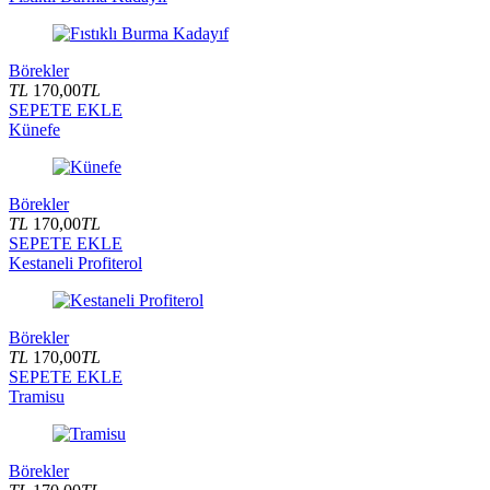
Börekler
TL
170,00
TL
SEPETE EKLE
Künefe
Börekler
TL
170,00
TL
SEPETE EKLE
Kestaneli Profiterol
Börekler
TL
170,00
TL
SEPETE EKLE
Tramisu
Börekler