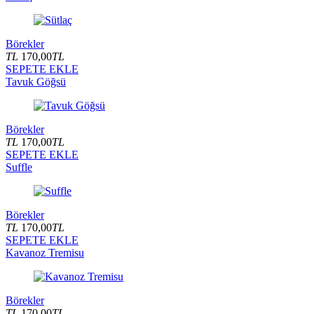
Börekler
TL
170,00
TL
SEPETE EKLE
Tavuk Göğsü
Börekler
TL
170,00
TL
SEPETE EKLE
Suffle
Börekler
TL
170,00
TL
SEPETE EKLE
Kavanoz Tremisu
Börekler
TL
170,00
TL