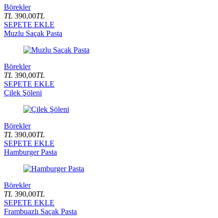
Börekler
TL
390,00
TL
SEPETE EKLE
Muzlu Saçak Pasta
Börekler
TL
390,00
TL
SEPETE EKLE
Çilek Şöleni
Börekler
TL
390,00
TL
SEPETE EKLE
Hamburger Pasta
Börekler
TL
390,00
TL
SEPETE EKLE
Frambuazlı Saçak Pasta