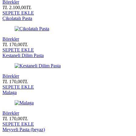
Börekler
TL
2.100,00
TL
SEPETE EKLE
Çikolatalı Pasta
Börekler
TL
170,00
TL
SEPETE EKLE
Kestaneli Dilim Pasta
Börekler
TL
170,00
TL
SEPETE EKLE
Malaga
Börekler
TL
170,00
TL
SEPETE EKLE
Meyveli Pasta (beyaz)