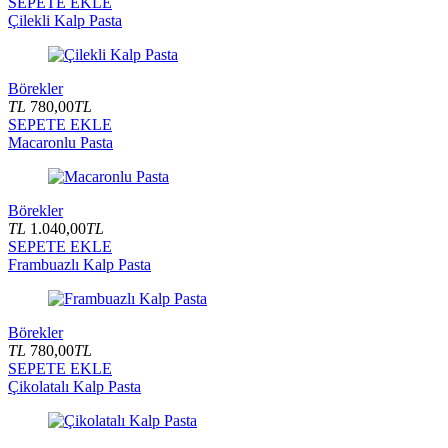
SEPETE EKLE
Çilekli Kalp Pasta
Börekler
TL
780,00
TL
SEPETE EKLE
Macaronlu Pasta
Börekler
TL
1.040,00
TL
SEPETE EKLE
Frambuazlı Kalp Pasta
Börekler
TL
780,00
TL
SEPETE EKLE
Çikolatalı Kalp Pasta