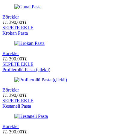
Börekler
TL
390,00
TL
SEPETE EKLE
Krokan Pasta
Börekler
TL
390,00
TL
SEPETE EKLE
Profiterollü Pasta (çilekli)
Börekler
TL
390,00
TL
SEPETE EKLE
Kestaneli Pasta
Börekler
TL
390,00
TL