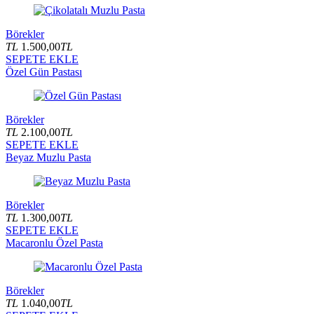
Börekler
TL
1.500,00
TL
SEPETE EKLE
Özel Gün Pastası
Börekler
TL
2.100,00
TL
SEPETE EKLE
Beyaz Muzlu Pasta
Börekler
TL
1.300,00
TL
SEPETE EKLE
Macaronlu Özel Pasta
Börekler
TL
1.040,00
TL