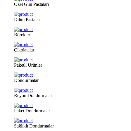
Özel
Gün Pastaları
Dilim
Pastalar
Börekler
Çikolatalar
Paketli
Ürünler
Dondurmalar
Reyon
Dondurmalar
Paket
Dondurmalar
Sağlıklı
Dondurmalar