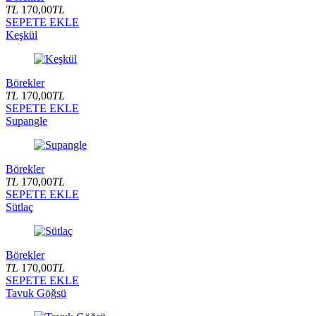
TL
170,00
TL
SEPETE EKLE
Keşkül
Börekler
TL
170,00
TL
SEPETE EKLE
Supangle
Börekler
TL
170,00
TL
SEPETE EKLE
Sütlaç
Börekler
TL
170,00
TL
SEPETE EKLE
Tavuk Göğsü