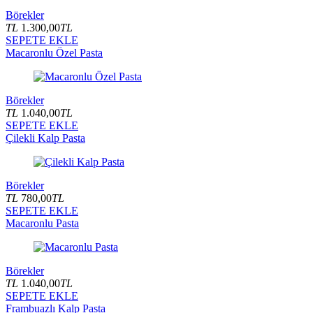
Börekler
TL
1.300,00
TL
SEPETE EKLE
Macaronlu Özel Pasta
Börekler
TL
1.040,00
TL
SEPETE EKLE
Çilekli Kalp Pasta
Börekler
TL
780,00
TL
SEPETE EKLE
Macaronlu Pasta
Börekler
TL
1.040,00
TL
SEPETE EKLE
Frambuazlı Kalp Pasta