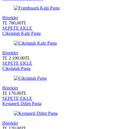
Börekler
TL
780,00
TL
SEPETE EKLE
Çikolatalı Kalp Pasta
Börekler
TL
2.100,00
TL
SEPETE EKLE
Çikolatalı Pasta
Börekler
TL
170,00
TL
SEPETE EKLE
Kestaneli Dilim Pasta
Börekler
TL
170,00
TL