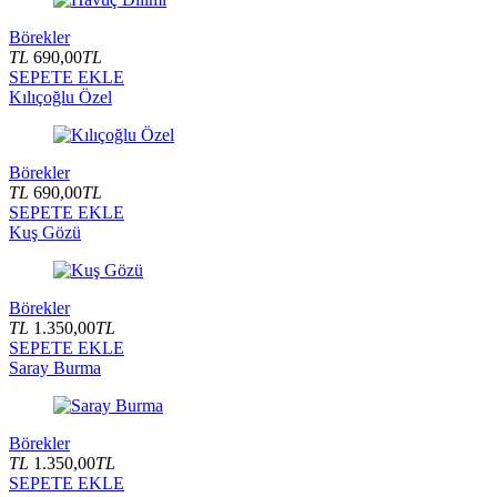
Börekler
TL
690,00
TL
SEPETE EKLE
Kılıçoğlu Özel
Börekler
TL
690,00
TL
SEPETE EKLE
Kuş Gözü
Börekler
TL
1.350,00
TL
SEPETE EKLE
Saray Burma
Börekler
TL
1.350,00
TL
SEPETE EKLE