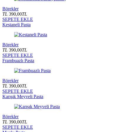
Börekler
TL
390,00
TL
SEPETE EKLE
Kestaneli Pasta
Börekler
TL
390,00
TL
SEPETE EKLE
Frambuazlı Pasta
Börekler
TL
390,00
TL
SEPETE EKLE
Karışık Meyveli Pasta
Börekler
TL
390,00
TL
SEPETE EKLE