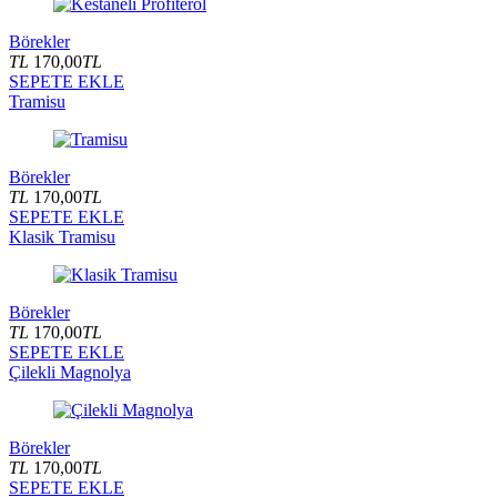
Börekler
TL
170,00
TL
SEPETE EKLE
Tramisu
Börekler
TL
170,00
TL
SEPETE EKLE
Klasik Tramisu
Börekler
TL
170,00
TL
SEPETE EKLE
Çilekli Magnolya
Börekler
TL
170,00
TL
SEPETE EKLE