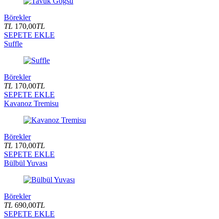
Börekler
TL
170,00
TL
SEPETE EKLE
Suffle
Börekler
TL
170,00
TL
SEPETE EKLE
Kavanoz Tremisu
Börekler
TL
170,00
TL
SEPETE EKLE
Bülbül Yuvası
Börekler
TL
690,00
TL
SEPETE EKLE