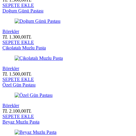
SEPETE EKLE
Doğum Günü Pastası
Börekler
TL
1.300,00
TL
SEPETE EKLE
Çikolatalı Muzlu Pasta
Börekler
TL
1.500,00
TL
SEPETE EKLE
Özel Gün Pastası
Börekler
TL
2.100,00
TL
SEPETE EKLE
Beyaz Muzlu Pasta