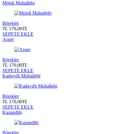
Moisli Muhallebi
Börekler
TL
170,00
TL
SEPETE EKLE
Aşure
Börekler
TL
170,00
TL
SEPETE EKLE
Kadayıflı Muhallebi
Börekler
TL
170,00
TL
SEPETE EKLE
Kazandibi
Börekler