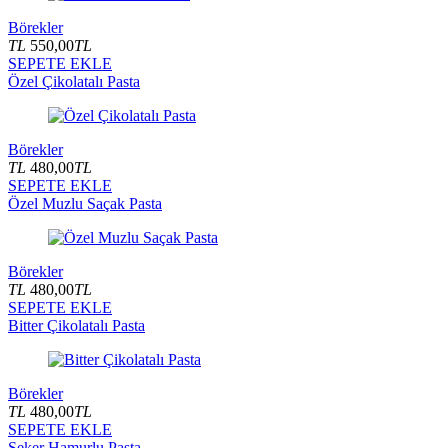
Börekler
TL
550,00
TL
SEPETE EKLE
Özel Çikolatalı Pasta
Börekler
TL
480,00
TL
SEPETE EKLE
Özel Muzlu Saçak Pasta
Börekler
TL
480,00
TL
SEPETE EKLE
Bitter Çikolatalı Pasta
Börekler
TL
480,00
TL
SEPETE EKLE
Şeker Hamurlu Pasta