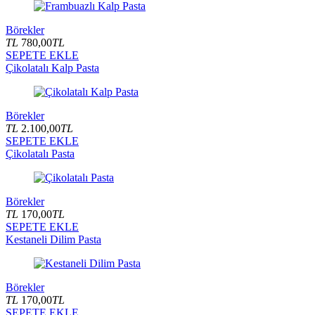
Börekler
TL
780,00
TL
SEPETE EKLE
Çikolatalı Kalp Pasta
Börekler
TL
2.100,00
TL
SEPETE EKLE
Çikolatalı Pasta
Börekler
TL
170,00
TL
SEPETE EKLE
Kestaneli Dilim Pasta
Börekler
TL
170,00
TL
SEPETE EKLE