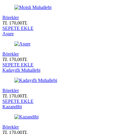
Börekler
TL
170,00
TL
SEPETE EKLE
Aşure
Börekler
TL
170,00
TL
SEPETE EKLE
Kadayıflı Muhallebi
Börekler
TL
170,00
TL
SEPETE EKLE
Kazandibi
Börekler
TL
170,00
TL