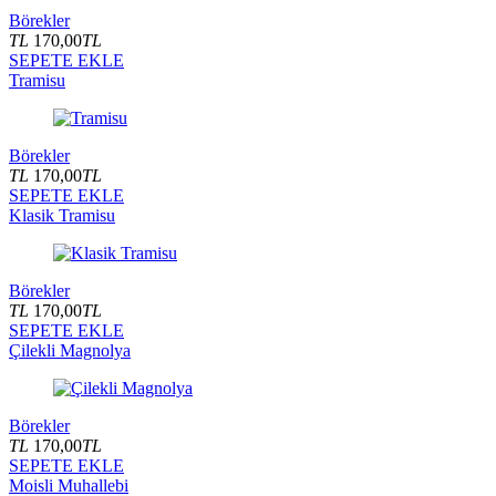
Börekler
TL
170,00
TL
SEPETE EKLE
Tramisu
Börekler
TL
170,00
TL
SEPETE EKLE
Klasik Tramisu
Börekler
TL
170,00
TL
SEPETE EKLE
Çilekli Magnolya
Börekler
TL
170,00
TL
SEPETE EKLE
Moisli Muhallebi