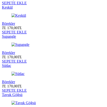
SEPETE EKLE
Keşkül
Börekler
TL
170,00
TL
SEPETE EKLE
Supangle
Börekler
TL
170,00
TL
SEPETE EKLE
Sütlaç
Börekler
TL
170,00
TL
SEPETE EKLE
Tavuk Göğsü