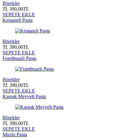
Börekler
TL
390,00
TL
SEPETE EKLE
Kestaneli Pasta
Börekler
TL
390,00
TL
SEPETE EKLE
Frambuazlı Pasta
Börekler
TL
390,00
TL
SEPETE EKLE
Karışık Meyveli Pasta
Börekler
TL
390,00
TL
SEPETE EKLE
Muzlu Pasta