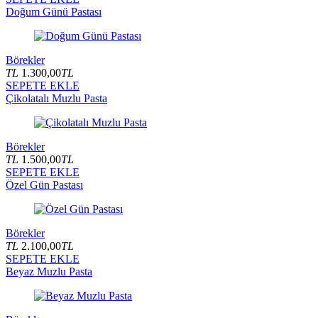
Doğum Günü Pastası
Börekler
TL
1.300,00
TL
SEPETE EKLE
Çikolatalı Muzlu Pasta
Börekler
TL
1.500,00
TL
SEPETE EKLE
Özel Gün Pastası
Börekler
TL
2.100,00
TL
SEPETE EKLE
Beyaz Muzlu Pasta