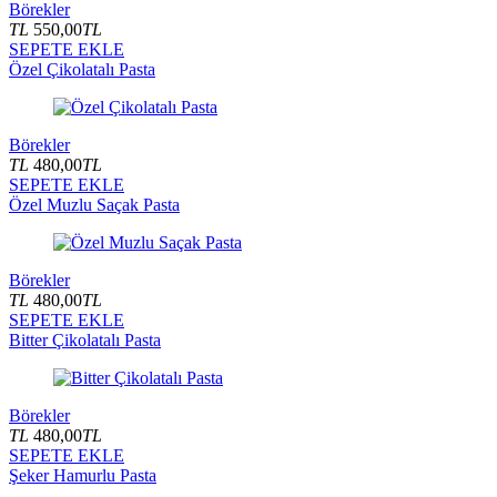
Börekler
TL
550,00
TL
SEPETE EKLE
Özel Çikolatalı Pasta
Börekler
TL
480,00
TL
SEPETE EKLE
Özel Muzlu Saçak Pasta
Börekler
TL
480,00
TL
SEPETE EKLE
Bitter Çikolatalı Pasta
Börekler
TL
480,00
TL
SEPETE EKLE
Şeker Hamurlu Pasta