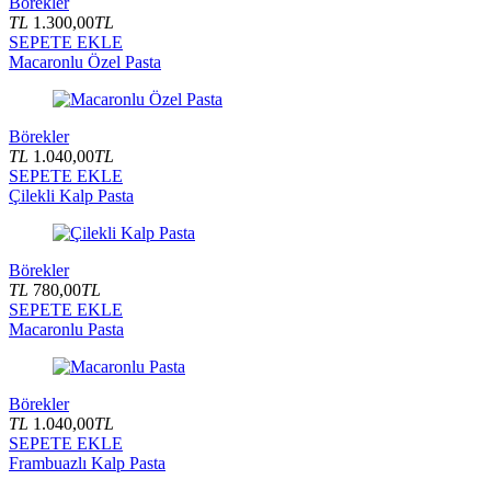
Börekler
TL
1.300,00
TL
SEPETE EKLE
Macaronlu Özel Pasta
Börekler
TL
1.040,00
TL
SEPETE EKLE
Çilekli Kalp Pasta
Börekler
TL
780,00
TL
SEPETE EKLE
Macaronlu Pasta
Börekler
TL
1.040,00
TL
SEPETE EKLE
Frambuazlı Kalp Pasta