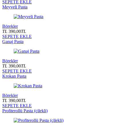
SEPETE EKLE
Meyveli Pasta
Börekler
TL
390,00
TL
SEPETE EKLE
Ganaj Pasta
Börekler
TL
390,00
TL
SEPETE EKLE
Krokan Pasta
Börekler
TL
390,00
TL
SEPETE EKLE
Profiterollü Pasta (çilekli)