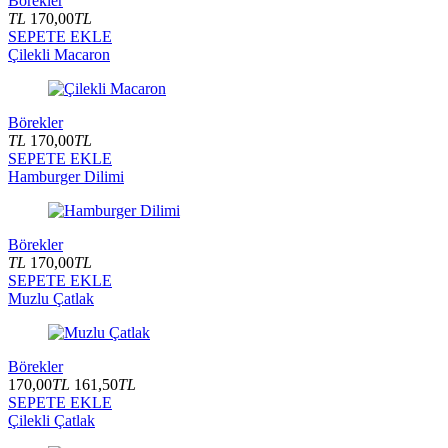
Börekler
TL
170,00
TL
SEPETE EKLE
Çilekli Macaron
Börekler
TL
170,00
TL
SEPETE EKLE
Hamburger Dilimi
Börekler
TL
170,00
TL
SEPETE EKLE
Muzlu Çatlak
Börekler
170,00
TL
161,50
TL
SEPETE EKLE
Çilekli Çatlak