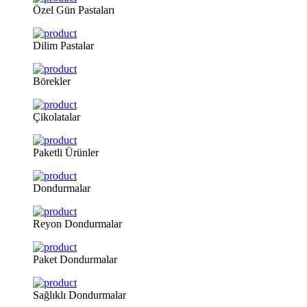
Özel
Gün Pastaları
Dilim
Pastalar
Börekler
Çikolatalar
Paketli
Ürünler
Dondurmalar
Reyon
Dondurmalar
Paket
Dondurmalar
Sağlıklı
Dondurmalar