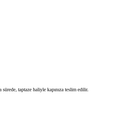
 sürede, taptaze haliyle kapınıza teslim edilir.