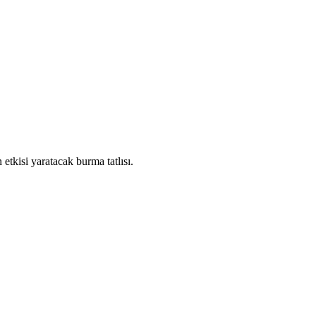
n etkisi yaratacak burma tatlısı.