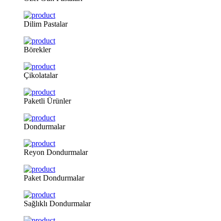
Dilim
Pastalar
Börekler
Çikolatalar
Paketli
Ürünler
Dondurmalar
Reyon
Dondurmalar
Paket
Dondurmalar
Sağlıklı
Dondurmalar