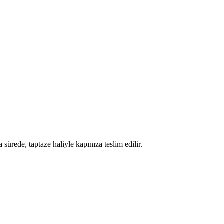
 sürede, taptaze haliyle kapınıza teslim edilir.