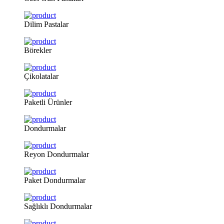
Dilim
Pastalar
Börekler
Çikolatalar
Paketli
Ürünler
Dondurmalar
Reyon
Dondurmalar
Paket
Dondurmalar
Sağlıklı
Dondurmalar