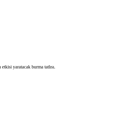
n etkisi yaratacak burma tatlısı.