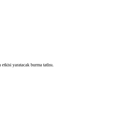
n etkisi yaratacak burma tatlısı.