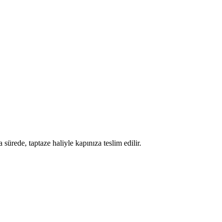
 sürede, taptaze haliyle kapınıza teslim edilir.