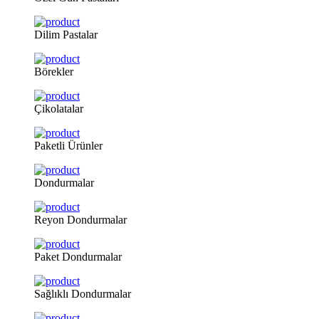
Dilim
Pastalar
Börekler
Çikolatalar
Paketli
Ürünler
Dondurmalar
Reyon
Dondurmalar
Paket
Dondurmalar
Sağlıklı
Dondurmalar