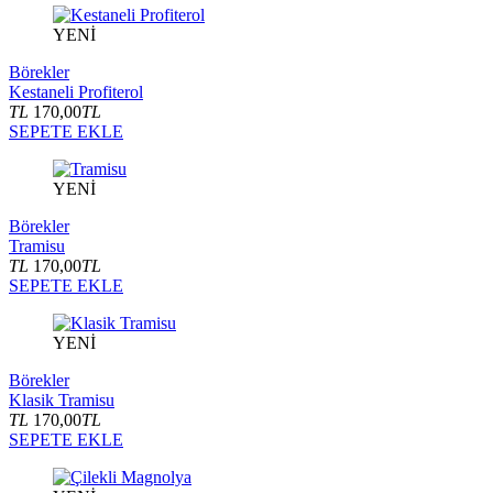
YENİ
Börekler
Kestaneli Profiterol
TL
170,00
TL
SEPETE EKLE
YENİ
Börekler
Tramisu
TL
170,00
TL
SEPETE EKLE
YENİ
Börekler
Klasik Tramisu
TL
170,00
TL
SEPETE EKLE