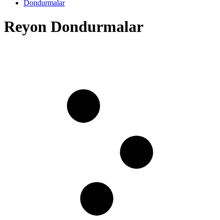
Dondurmalar
Reyon Dondurmalar