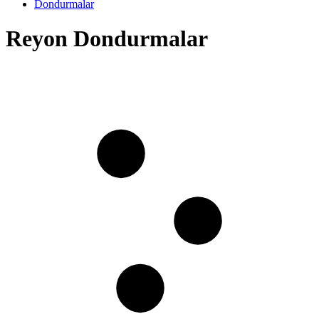
Dondurmalar
Reyon Dondurmalar