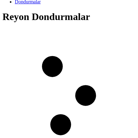
Dondurmalar
Reyon Dondurmalar