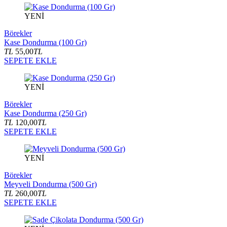
YENİ
Börekler
Kase Dondurma (100 Gr)
TL
55,00
TL
SEPETE EKLE
YENİ
Börekler
Kase Dondurma (250 Gr)
TL
120,00
TL
SEPETE EKLE
YENİ
Börekler
Meyveli Dondurma (500 Gr)
TL
260,00
TL
SEPETE EKLE