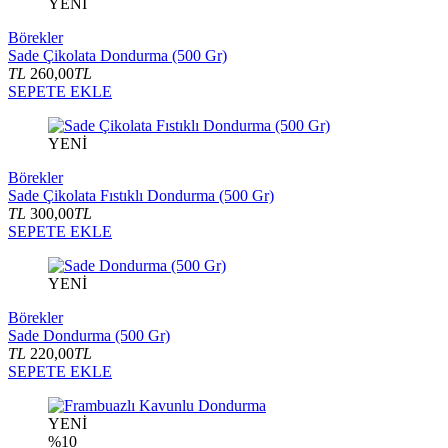
YENİ
Börekler
Sade Çikolata Dondurma (500 Gr)
TL
260,00
TL
SEPETE EKLE
YENİ
Börekler
Sade Çikolata Fıstıklı Dondurma (500 Gr)
TL
300,00
TL
SEPETE EKLE
YENİ
Börekler
Sade Dondurma (500 Gr)
TL
220,00
TL
SEPETE EKLE
YENİ
%10