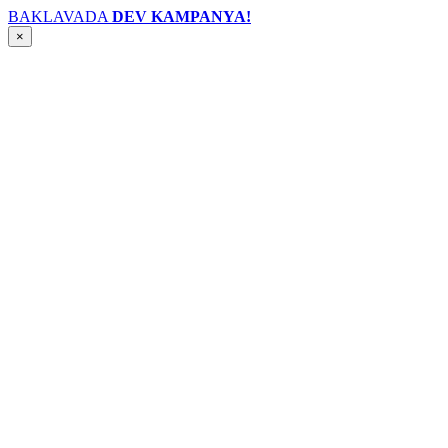
BAKLAVADA
DEV KAMPANYA!
×