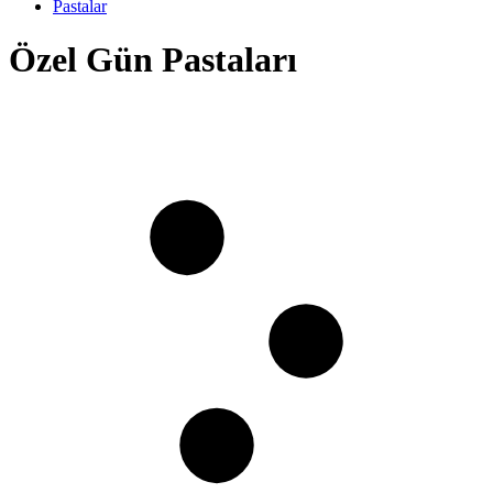
Pastalar
Özel Gün Pastaları