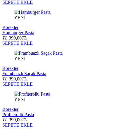
SEPETE EKLE
YENİ
Börekler
Hamburger Pasta
TL
390,00
TL
SEPETE EKLE
YENİ
Börekler
Frambuazlı Saçak Pasta
TL
390,00
TL
SEPETE EKLE
YENİ
Börekler
Profiterollü Pasta
TL
390,00
TL
SEPETE EKLE