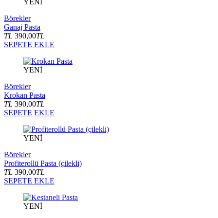
YENİ
Börekler
Ganaj Pasta
TL
390,00
TL
SEPETE EKLE
YENİ
Börekler
Krokan Pasta
TL
390,00
TL
SEPETE EKLE
YENİ
Börekler
Profiterollü Pasta (çilekli)
TL
390,00
TL
SEPETE EKLE
YENİ