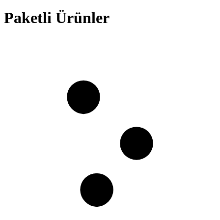
Paketli Ürünler