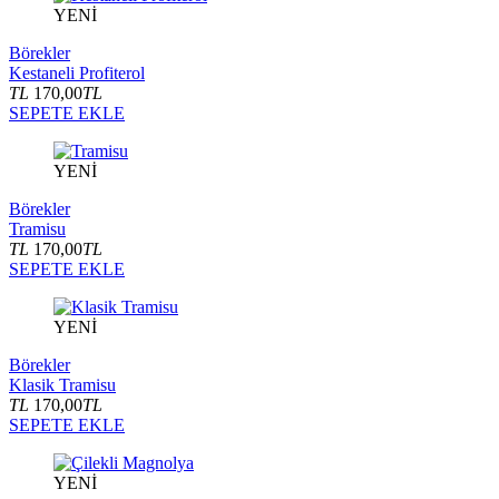
YENİ
Börekler
Kestaneli Profiterol
TL
170,00
TL
SEPETE EKLE
YENİ
Börekler
Tramisu
TL
170,00
TL
SEPETE EKLE
YENİ
Börekler
Klasik Tramisu
TL
170,00
TL
SEPETE EKLE
YENİ