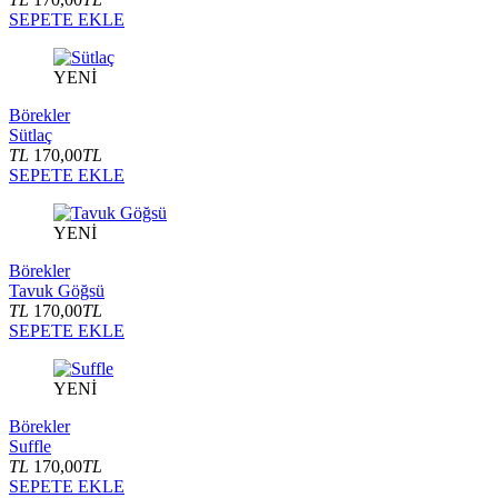
SEPETE EKLE
YENİ
Börekler
Sütlaç
TL
170,00
TL
SEPETE EKLE
YENİ
Börekler
Tavuk Göğsü
TL
170,00
TL
SEPETE EKLE
YENİ
Börekler
Suffle
TL
170,00
TL
SEPETE EKLE