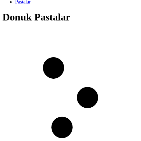
Pastalar
Donuk Pastalar