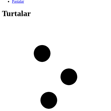
Pastalar
Turtalar