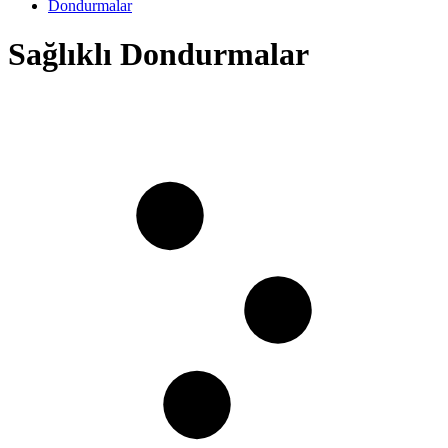
Dondurmalar
Sağlıklı Dondurmalar