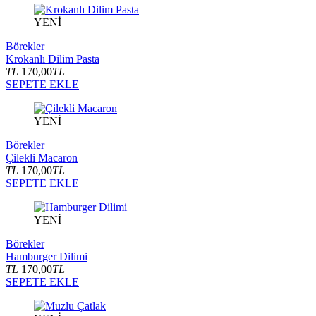
YENİ
Börekler
Krokanlı Dilim Pasta
TL
170,00
TL
SEPETE EKLE
YENİ
Börekler
Çilekli Macaron
TL
170,00
TL
SEPETE EKLE
YENİ
Börekler
Hamburger Dilimi
TL
170,00
TL
SEPETE EKLE