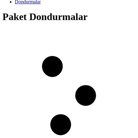
Dondurmalar
Paket Dondurmalar