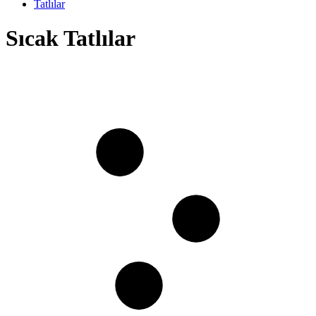
Tatlılar
Sıcak Tatlılar