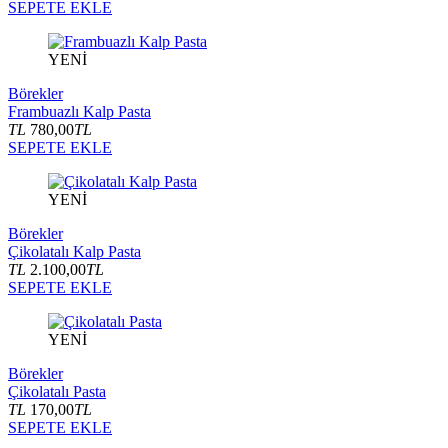
SEPETE EKLE
YENİ
Börekler
Frambuazlı Kalp Pasta
TL
780,00
TL
SEPETE EKLE
YENİ
Börekler
Çikolatalı Kalp Pasta
TL
2.100,00
TL
SEPETE EKLE
YENİ
Börekler
Çikolatalı Pasta
TL
170,00
TL
SEPETE EKLE