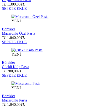
TL
1.300,00
TL
SEPETE EKLE
YENİ
Börekler
Macaronlu Özel Pasta
TL
1.040,00
TL
SEPETE EKLE
YENİ
Börekler
Çilekli Kalp Pasta
TL
780,00
TL
SEPETE EKLE
YENİ
Börekler
Macaronlu Pasta
TL
1.040,00
TL