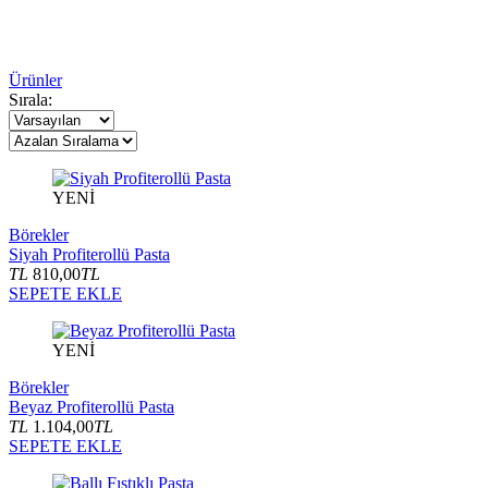
Ürünler
Sırala:
YENİ
Börekler
Siyah Profiterollü Pasta
TL
810,00
TL
SEPETE EKLE
YENİ
Börekler
Beyaz Profiterollü Pasta
TL
1.104,00
TL
SEPETE EKLE