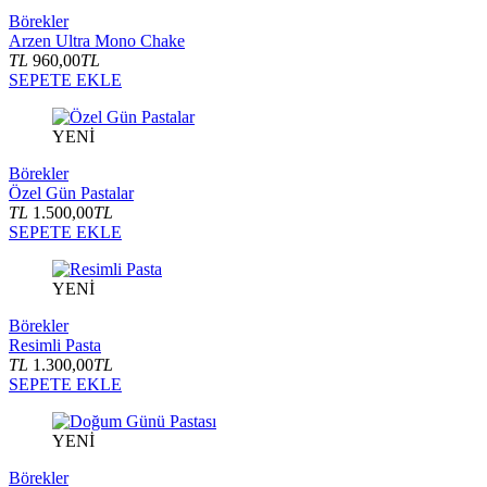
Börekler
Arzen Ultra Mono Chake
TL
960,00
TL
SEPETE EKLE
YENİ
Börekler
Özel Gün Pastalar
TL
1.500,00
TL
SEPETE EKLE
YENİ
Börekler
Resimli Pasta
TL
1.300,00
TL
SEPETE EKLE
YENİ
Börekler