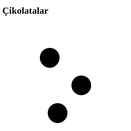
Çikolatalar