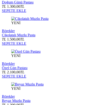
Doğum Günü Pastası
TL
1.300,00
TL
SEPETE EKLE
YENİ
Börekler
Çikolatalı Muzlu Pasta
TL
1.500,00
TL
SEPETE EKLE
YENİ
Börekler
Özel Gün Pastası
TL
2.100,00
TL
SEPETE EKLE
YENİ
Börekler
Beyaz Muzlu Pasta
TL
1.300,00
TL