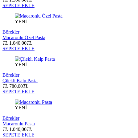
SEPETE EKLE
YENİ
Börekler
Macaronlu Özel Pasta
TL
1.040,00
TL
SEPETE EKLE
YENİ
Börekler
Çilekli Kalp Pasta
TL
780,00
TL
SEPETE EKLE
YENİ
Börekler
Macaronlu Pasta
TL
1.040,00
TL
SEPETE EKLE