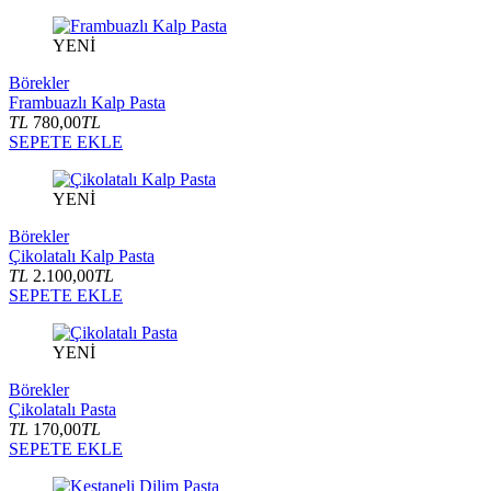
YENİ
Börekler
Frambuazlı Kalp Pasta
TL
780,00
TL
SEPETE EKLE
YENİ
Börekler
Çikolatalı Kalp Pasta
TL
2.100,00
TL
SEPETE EKLE
YENİ
Börekler
Çikolatalı Pasta
TL
170,00
TL
SEPETE EKLE