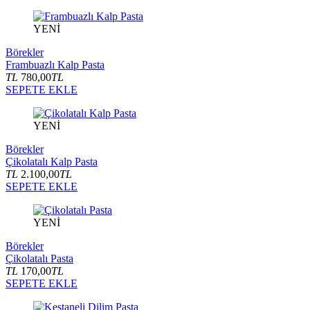
YENİ
Börekler
Frambuazlı Kalp Pasta
TL
780,00
TL
SEPETE EKLE
YENİ
Börekler
Çikolatalı Kalp Pasta
TL
2.100,00
TL
SEPETE EKLE
YENİ
Börekler
Çikolatalı Pasta
TL
170,00
TL
SEPETE EKLE