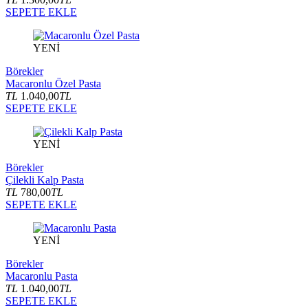
SEPETE EKLE
YENİ
Börekler
Macaronlu Özel Pasta
TL
1.040,00
TL
SEPETE EKLE
YENİ
Börekler
Çilekli Kalp Pasta
TL
780,00
TL
SEPETE EKLE
YENİ
Börekler
Macaronlu Pasta
TL
1.040,00
TL
SEPETE EKLE