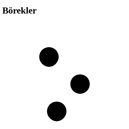
Börekler