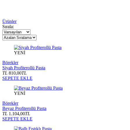
Ürünler
Sırala:
YENİ
Börekler
Siyah Profiterollü Pasta
TL
810,00
TL
SEPETE EKLE
YENİ
Börekler
Beyaz Profiterollü Pasta
TL
1.104,00
TL
SEPETE EKLE