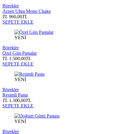
Börekler
Arzen Ultra Mono Chake
TL
960,00
TL
SEPETE EKLE
YENİ
Börekler
Özel Gün Pastalar
TL
1.500,00
TL
SEPETE EKLE
YENİ
Börekler
Resimli Pasta
TL
1.300,00
TL
SEPETE EKLE
YENİ
Börekler