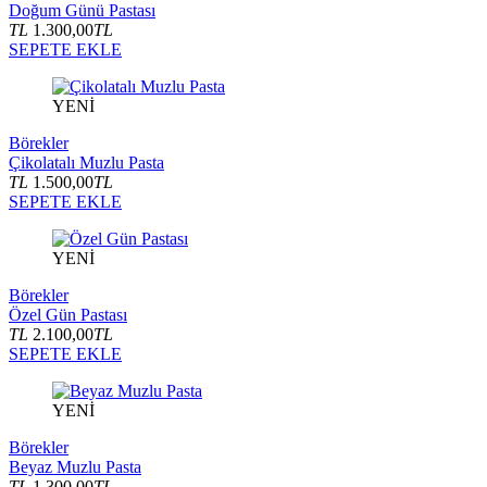
Doğum Günü Pastası
TL
1.300,00
TL
SEPETE EKLE
YENİ
Börekler
Çikolatalı Muzlu Pasta
TL
1.500,00
TL
SEPETE EKLE
YENİ
Börekler
Özel Gün Pastası
TL
2.100,00
TL
SEPETE EKLE
YENİ
Börekler
Beyaz Muzlu Pasta
TL
1.300,00
TL